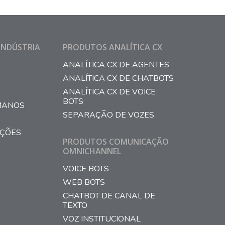
INDÚSTRIA
PRODUTOS ANALÍTICA CX
ANALÍTICA CX DE AGENTES
ANALÍTICA CX DE CHATBOTS
ANALÍTICA CX DE VOICE
BOTS
MANOS
SEPARAÇÃO DE VOZES
AÇÕES
PRODUTOS COMUNICAÇÃO
OMNICHANNEL
VOICE BOTS
WEB BOTS
CHATBOT DE CANAL DE
TEXTO
VOZ INSTITUCIONAL