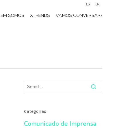
ES
EN
UEM SOMOS
XTRENDS
VAMOS CONVERSAR?
Categorias
Comunicado de Imprensa