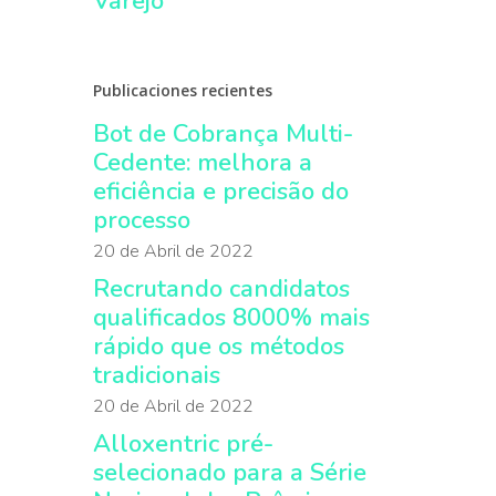
Varejo
Publicaciones recientes
Bot de Cobrança Multi-
Cedente: melhora a
eficiência e precisão do
processo
20 de Abril de 2022
Recrutando candidatos
qualificados 8000% mais
rápido que os métodos
tradicionais
20 de Abril de 2022
Alloxentric pré-
selecionado para a Série