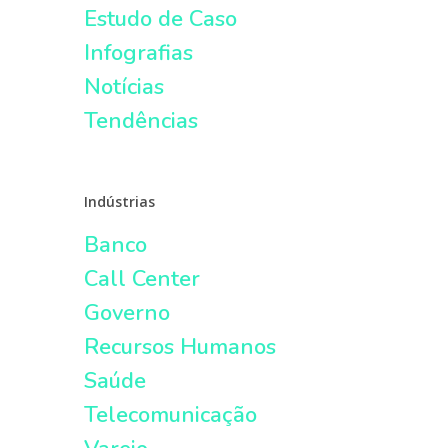
Estudo de Caso
Infografias
Notícias
Tendências
Indústrias
Banco
Call Center
Governo
Recursos Humanos
Saúde
Telecomunicação