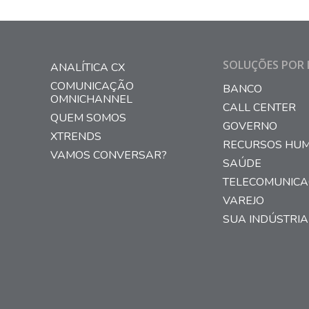
SOLUÇÕES POR 
ANALÍTICA CX
COMUNICAÇÃO
BANCO
OMNICHANNEL
CALL CENTER
QUEM SOMOS
GOVERNO
XTRENDS
RECURSOS HU
VAMOS CONVERSAR?
SAÚDE
TELECOMUNIC
VAREJO
SUA INDÚSTRIA