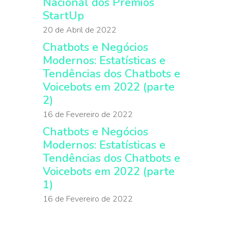
Nacional dos Prêmios
StartUp
20 de Abril de 2022
Chatbots e Negócios
Modernos: Estatísticas e
Tendências dos Chatbots e
Voicebots em 2022 (parte
2)
16 de Fevereiro de 2022
Chatbots e Negócios
Modernos: Estatísticas e
Tendências dos Chatbots e
Voicebots em 2022 (parte
1)
16 de Fevereiro de 2022