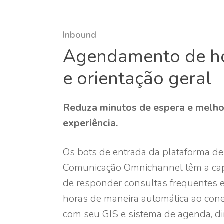
Inbound
Agendamento de h
e orientação geral
Reduza minutos de espera e melho
experiência.
Os bots de entrada da plataforma de
Comunicação Omnichannel têm a ca
de responder consultas frequentes 
horas de maneira automática ao cone
com seu GIS e sistema de agenda, d