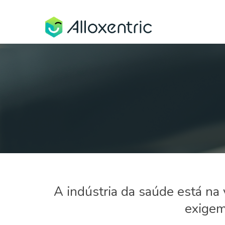
A indústria da saúde está na
exigem