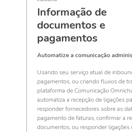
Informação de
documentos e
pagamentos
Automatize a comunicação administ
Usando seu serviço atual de inboun
pagamentos, ou criando fluxos de tr
plataforma de Comunicação Omnich
automatiza a recepção de ligações p
responder fornecedores sobre as da
pagamento de faturas, confirmar a r
documentos, ou responder ligações 