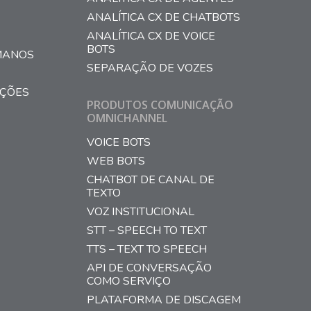
ANALÍTICA CX DE CHATBOTS
ANALÍTICA CX DE VOICE
BOTS
MANOS
SEPARAÇÃO DE VOZES
AÇÕES
PRODUTOS COMUNICAÇÃO
OMNICHANNEL
VOICE BOTS
WEB BOTS
CHATBOT DE CANAL DE
TEXTO
VOZ INSTITUCIONAL
STT – SPEECH TO TEXT
TTS – TEXT TO SPEECH
API DE CONVERSAÇÃO
COMO SERVIÇO
PLATAFORMA DE DISCAGEM