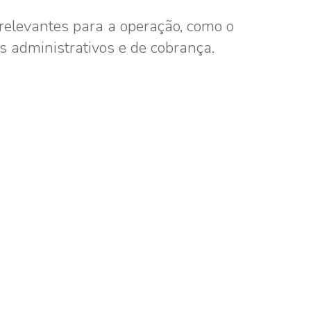
elevantes para a operação, como o
 administrativos e de cobrança.