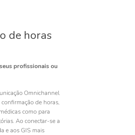
o de horas
seus profissionais ou
unicação Omnichannel
 confirmação de horas,
 médicas como para
órias. Ao conectar-se a
a e aos GIS mais