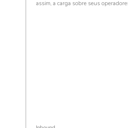
assim, a carga sobre seus operadore
Inbound