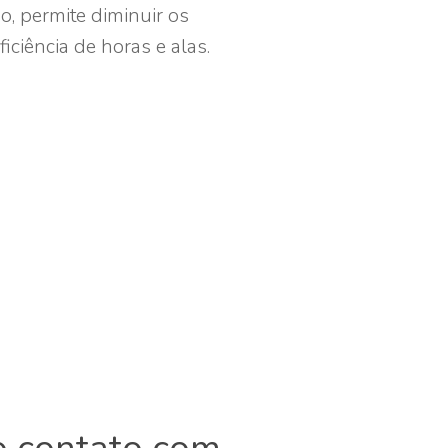
o, permite diminuir os
iciência de horas e alas.