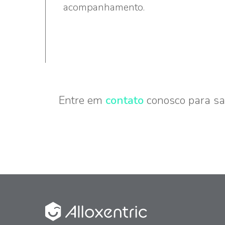
acompanhamento.
Entre em
contato
conosco para sa