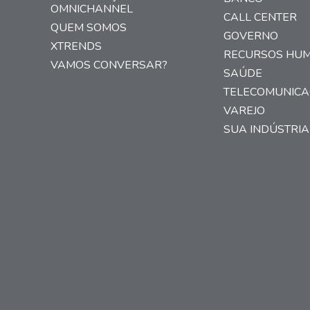
OMNICHANNEL
CALL CENTER
QUEM SOMOS
GOVERNO
XTRENDS
RECURSOS HU
VAMOS CONVERSAR?
SAÚDE
TELECOMUNIC
VAREJO
SUA INDÚSTRIA