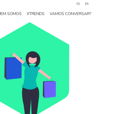
ES
EN
UEM SOMOS
XTRENDS
VAMOS CONVERSAR?