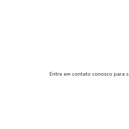
Entre em contato conosco para 