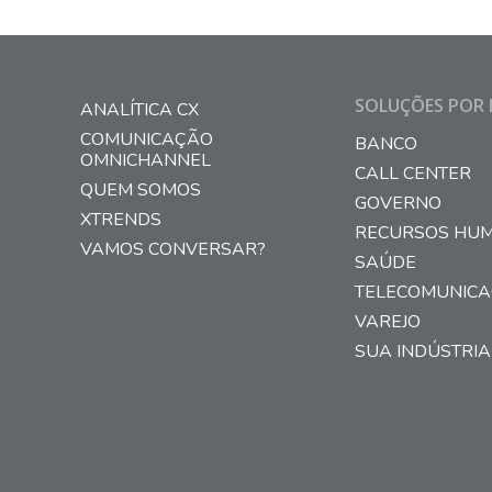
SOLUÇÕES POR 
ANALÍTICA CX
COMUNICAÇÃO
BANCO
OMNICHANNEL
CALL CENTER
QUEM SOMOS
GOVERNO
XTRENDS
RECURSOS HU
VAMOS CONVERSAR?
SAÚDE
TELECOMUNIC
VAREJO
SUA INDÚSTRIA