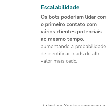
Escalabilidade
Os bots poderiam lidar co
o primeiro contato com
vários clientes potenciais
ao mesmo tempo
,
aumentando a probabilidade
de identificar leads de alto
valor mais cedo.