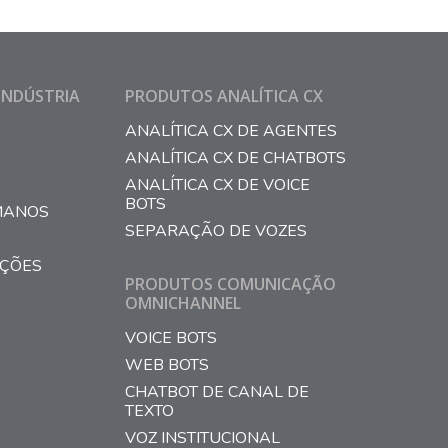
INDÚSTRIA
PRODUTOS ANALÍTICA CX
ANALÍTICA CX DE AGENTES
ANALÍTICA CX DE CHATBOTS
ANALÍTICA CX DE VOICE
BOTS
MANOS
SEPARAÇÃO DE VOZES
AÇÕES
PRODUTOS COMUNICAÇÃO
OMNICHANNEL
VOICE BOTS
WEB BOTS
CHATBOT DE CANAL DE
TEXTO
VOZ INSTITUCIONAL