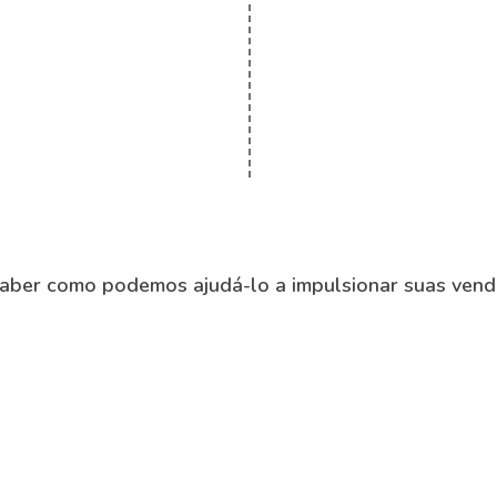
saber como podemos ajudá-lo a impulsionar suas ven