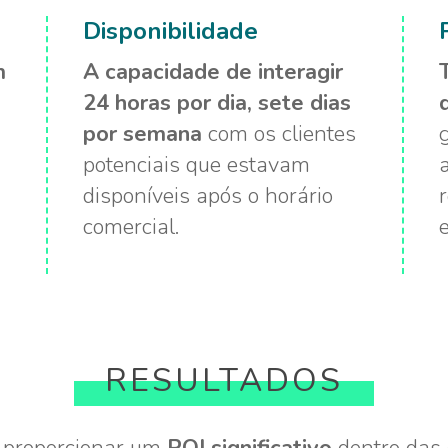
Disponibilidade
m
A capacidade de interagir
24 horas por dia, sete dias
por semana
com os clientes
potenciais que estavam
disponíveis após o horário
comercial.
RESULTADOS