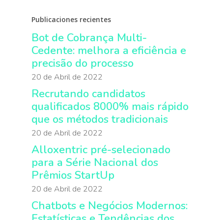
Publicaciones recientes
Bot de Cobrança Multi-
Cedente: melhora a eficiência e
precisão do processo
20 de Abril de 2022
Recrutando candidatos
qualificados 8000% mais rápido
que os métodos tradicionais
20 de Abril de 2022
Alloxentric pré-selecionado
para a Série Nacional dos
Prêmios StartUp
20 de Abril de 2022
Chatbots e Negócios Modernos:
Estatísticas e Tendências dos