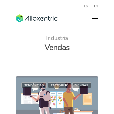
ES
EN
Indústria
Vendas
TENDÊNCIAS
FACTORING
VENDAS