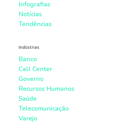
Infografias
Notícias
Tendências
Indústrias
Banco
Call Center
Governo
Recursos Humanos
Saúde
Telecomunicação
Varejo