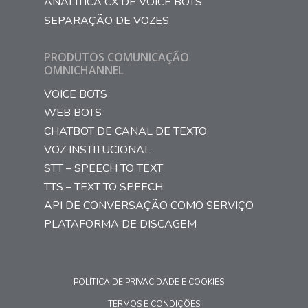
ANALÍTICA CX DE VOICE BOTS
SEPARAÇÃO DE VOZES
PRODUTOS COMUNICAÇÃO
OMNICHANNEL
VOICE BOTS
WEB BOTS
CHATBOT DE CANAL DE TEXTO
VOZ INSTITUCIONAL
STT – SPEECH TO TEXT
TTS – TEXT TO SPEECH
API DE CONVERSAÇÃO COMO SERVIÇO
PLATAFORMA DE DISCAGEM
POLÍTICA DE PRIVACIDADE E COOKIES
TERMOS E CONDIÇÕES