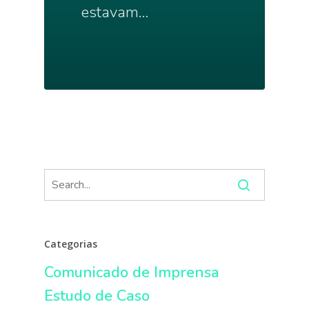
estavam…
Categorias
Comunicado de Imprensa
Estudo de Caso