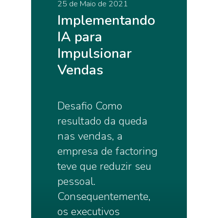
25 de Maio de 2021
Implementando
IA para
Impulsionar
Vendas
Desafio Como
resultado da queda
nas vendas, a
empresa de factoring
teve que reduzir seu
pessoal.
Consequentemente,
os executivos