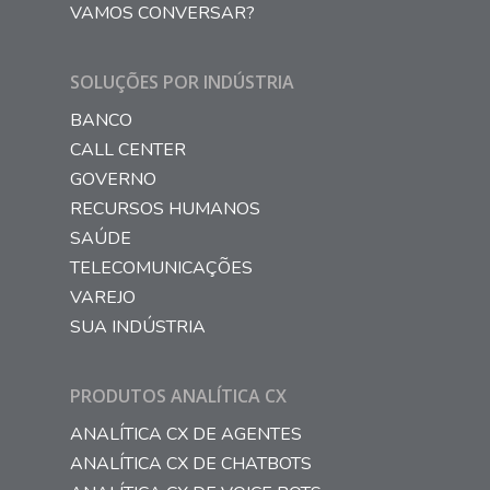
VAMOS CONVERSAR?
SOLUÇÕES POR INDÚSTRIA
BANCO
CALL CENTER
GOVERNO
RECURSOS HUMANOS
SAÚDE
TELECOMUNICAÇÕES
VAREJO
SUA INDÚSTRIA
PRODUTOS ANALÍTICA CX
ANALÍTICA CX DE AGENTES
ANALÍTICA CX DE CHATBOTS