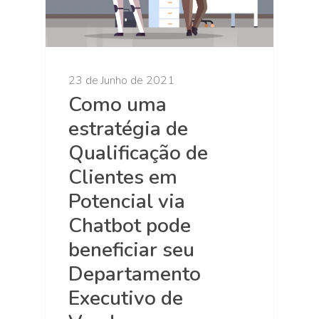
23 de Junho de 2021
Como uma
estratégia de
Qualificação de
Clientes em
Potencial via
Chatbot pode
beneficiar seu
Departamento
Executivo de