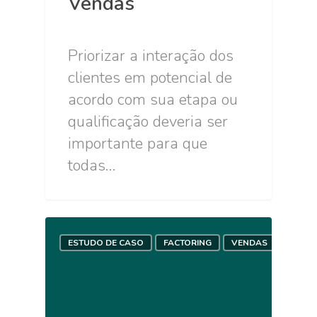
Vendas
Priorizar a interação dos
clientes em potencial de
acordo com sua etapa ou
qualificação deveria ser
importante para que
todas…
ESTUDO DE CASO
FACTORING
VENDAS