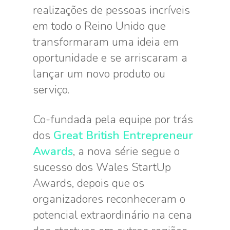
realizações de pessoas incríveis
em todo o Reino Unido que
transformaram uma ideia em
oportunidade e se arriscaram a
lançar um novo produto ou
serviço.
Co-fundada pela equipe por trás
dos
Great British Entrepreneur
Awards
, a nova série segue o
sucesso dos Wales StartUp
Awards, depois que os
organizadores reconheceram o
potencial extraordinário na cena