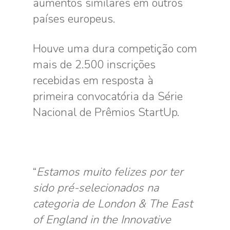
aumentos similares em outros
países europeus.
Houve uma dura competição com
mais de 2.500 inscrições
recebidas em resposta à
primeira convocatória da Série
Nacional de Prêmios StartUp.
“
Estamos muito felizes por ter
sido pré-selecionados na
categoria de London & The East
of England in the Innovative