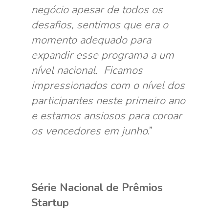
negócio apesar de todos os
desafios, sentimos que era o
momento adequado para
expandir esse programa a um
nível nacional. Ficamos
impressionados com o nível dos
participantes neste primeiro ano
e estamos ansiosos para coroar
os vencedores em junho
.”
Série Nacional de Prêmios
Startup