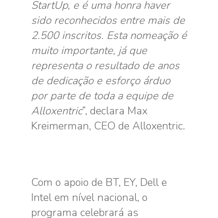
StartUp, e é uma honra haver
sido reconhecidos entre mais de
2.500 inscritos. Esta nomeação é
muito importante, já que
representa o resultado de anos
de dedicação e esforço árduo
por parte de toda a equipe de
Alloxentric
”, declara Max
Kreimerman, CEO de Alloxentric.
Com o apoio de BT, EY, Dell e
Intel em nível nacional, o
programa celebrará as