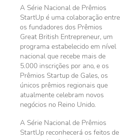
A Série Nacional de Prêmios
StartUp é uma colaboração entre
os fundadores dos Prêmios
Great British Entrepreneur, um
programa estabelecido em nível
nacional que recebe mais de
5.000 inscrições por ano, e os
Prêmios Startup de Gales, os
únicos prêmios regionais que
atualmente celebram novos
negócios no Reino Unido.
A Série Nacional de Prêmios
StartUp reconhecerá os feitos de