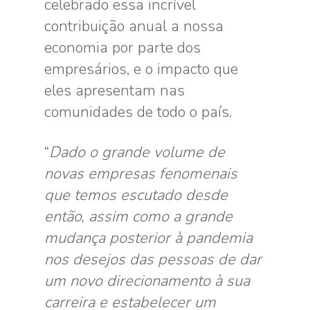
celebrado essa incrível
contribuição anual a nossa
economia por parte dos
empresários, e o impacto que
eles apresentam nas
comunidades de todo o país.
“
Dado o grande volume de
novas empresas fenomenais
que temos escutado desde
então, assim como a grande
mudança posterior à pandemia
nos desejos das pessoas de dar
um novo direcionamento à sua
carreira e estabelecer um