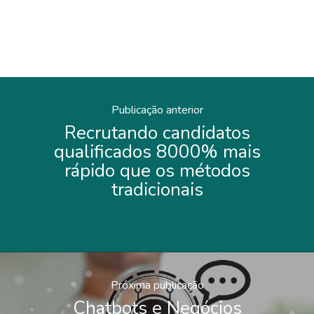
Publicação anterior
Recrutando candidatos
qualificados 8000% mais
rápido que os métodos
tradicionais
Próxima publicação
Chatbots e Negócios