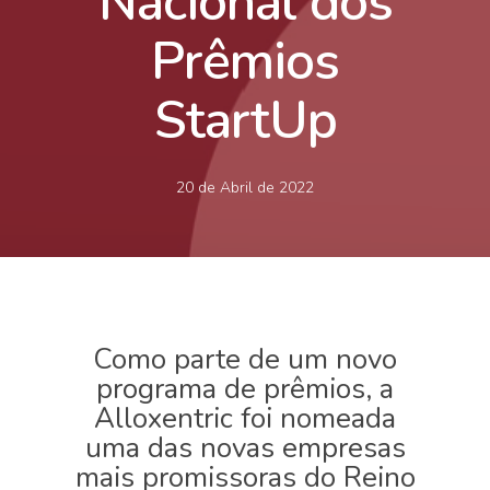
Nacional dos
Prêmios
StartUp
20 de Abril de 2022
Como parte de um novo
programa de prêmios, a
Alloxentric foi nomeada
uma das novas empresas
mais promissoras do Reino