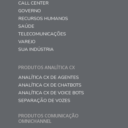
CALL CENTER
GOVERNO
RECURSOS HUMANOS
SAÚDE
TELECOMUNICAÇÕES
VAREJO
SUA INDÚSTRIA
PRODUTOS ANALÍTICA CX
ANALÍTICA CX DE AGENTES
ANALÍTICA CX DE CHATBOTS
ANALÍTICA CX DE VOICE BOTS
SEPARAÇÃO DE VOZES
PRODUTOS COMUNICAÇÃO
OMNICHANNEL