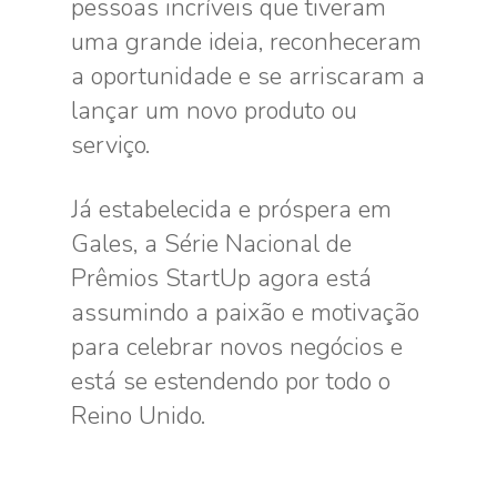
pessoas incríveis que tiveram
uma grande ideia, reconheceram
a oportunidade e se arriscaram a
lançar um novo produto ou
serviço.
Já estabelecida e próspera em
Gales, a Série Nacional de
Prêmios StartUp agora está
assumindo a paixão e motivação
para celebrar novos negócios e
está se estendendo por todo o
Reino Unido.