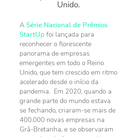
Unido.
A
Série Nacional de Prêmios
StartUp
foi lançada para
reconhecer o florescente
panorama de empresas
emergentes em todo o Reino
Unido, que tem crescido em ritmo
acelerado desde o início da
pandemia. Em 2020, quando a
grande parte do mundo estava
se fechando, criaram-se mais de
400.000 novas empresas na
Grã-Bretanha, e se observaram