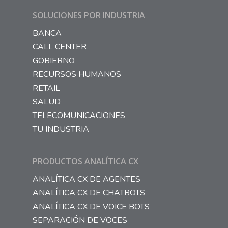
SOLUCIONES POR INDUSTRIA
BANCA
CALL CENTER
GOBIERNO
RECURSOS HUMANOS
RETAIL
SALUD
TELECOMUNICACIONES
TU INDUSTRIA
PRODUCTOS ANALÍTICA CX
ANALÍTICA CX DE AGENTES
ANALÍTICA CX DE CHATBOTS
ANALÍTICA CX DE VOICE BOTS
SEPARACIÓN DE VOCES