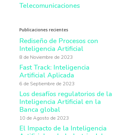
Telecomunicaciones
Publicaciones recientes
Rediseño de Procesos con
Inteligencia Artificial
8 de Noviembre de 2023
Fast Track: Inteligencia
Artificial Aplicada
6 de Septiembre de 2023
Los desafíos regulatorios de la
Inteligencia Artificial en la
Banca global
10 de Agosto de 2023
El Impacto de la Inteligencia