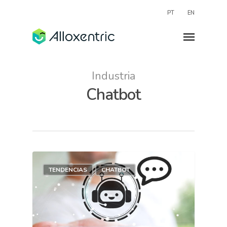
PT
EN
Industria
Chatbot
TENDENCIAS
CHATBOT