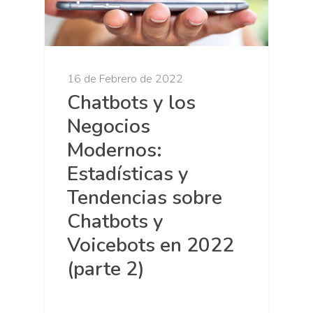
16 de Febrero de 2022
Chatbots y los
Negocios
Modernos:
Estadísticas y
Tendencias sobre
Chatbots y
Voicebots en 2022
(parte 2)