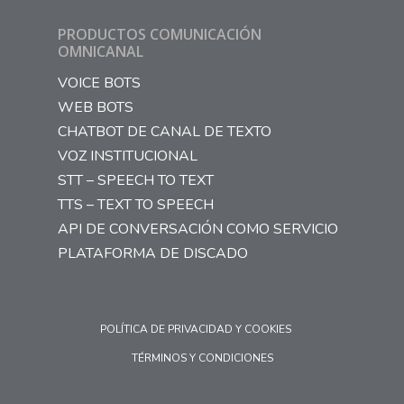
PRODUCTOS COMUNICACIÓN
OMNICANAL
VOICE BOTS
WEB BOTS
CHATBOT DE CANAL DE TEXTO
VOZ INSTITUCIONAL
STT – SPEECH TO TEXT
TTS – TEXT TO SPEECH
API DE CONVERSACIÓN COMO SERVICIO
PLATAFORMA DE DISCADO
POLÍTICA DE PRIVACIDAD Y COOKIES
TÉRMINOS Y CONDICIONES