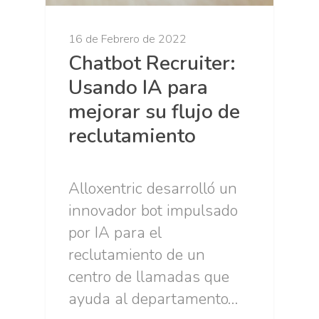
16 de Febrero de 2022
Chatbot Recruiter:
Usando IA para
mejorar su flujo de
reclutamiento
Alloxentric desarrolló un
innovador bot impulsado
por IA para el
reclutamiento de un
centro de llamadas que
ayuda al departamento…