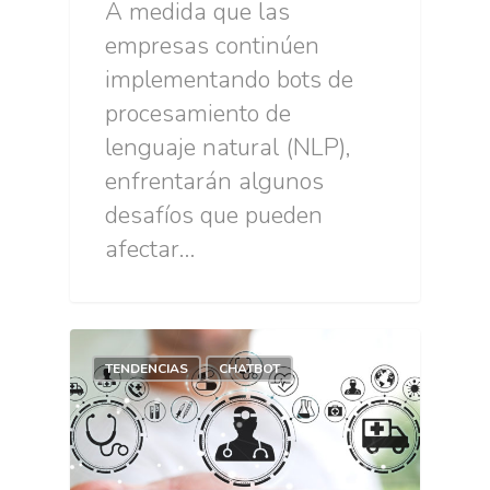
A medida que las
empresas continúen
implementando bots de
procesamiento de
lenguaje natural (NLP),
enfrentarán algunos
desafíos que pueden
afectar…
TENDENCIAS
CHATBOT