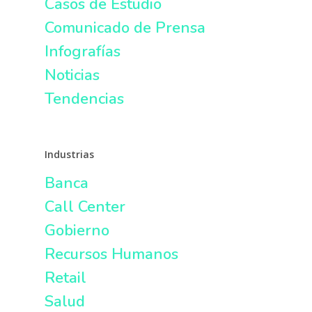
Casos de Estudio
Comunicado de Prensa
Infografías
Noticias
Tendencias
Industrias
Banca
Call Center
Gobierno
Recursos Humanos
Retail
Salud