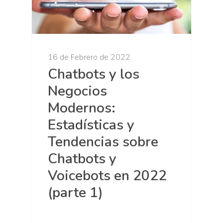
16 de Febrero de 2022
Chatbots y los
Negocios
Modernos:
Estadísticas y
Tendencias sobre
Chatbots y
Voicebots en 2022
(parte 1)