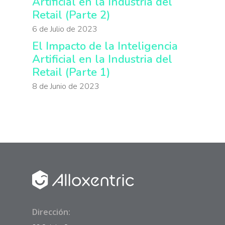
Artificial en la Industria del
Retail (Parte 2)
6 de Julio de 2023
El Impacto de la Inteligencia
Artificial en la Industria del
Retail (Parte 1)
8 de Junio de 2023
Dirección: