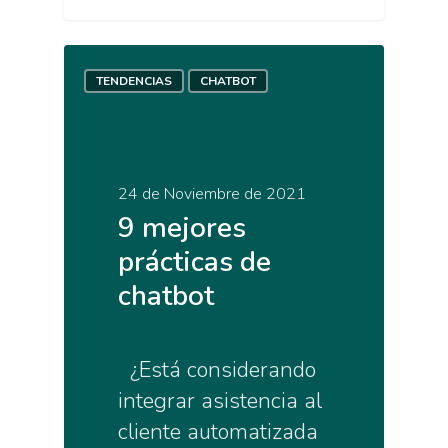
TENDENCIAS
CHATBOT
24 de Noviembre de 2021
9 mejores
prácticas de
chatbot
¿Está considerando
integrar asistencia al
cliente automatizada