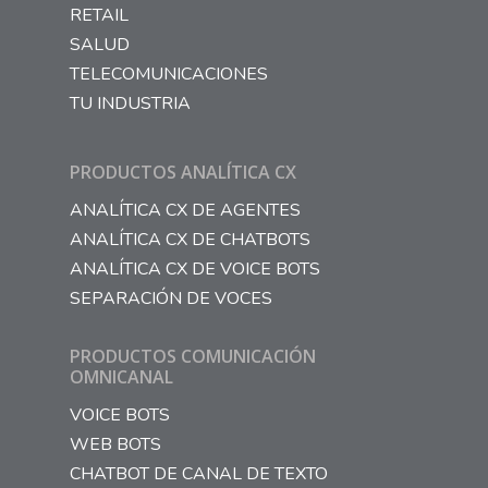
RETAIL
SALUD
TELECOMUNICACIONES
TU INDUSTRIA
PRODUCTOS ANALÍTICA CX
ANALÍTICA CX DE AGENTES
ANALÍTICA CX DE CHATBOTS
ANALÍTICA CX DE VOICE BOTS
SEPARACIÓN DE VOCES
PRODUCTOS COMUNICACIÓN
OMNICANAL
VOICE BOTS
WEB BOTS
CHATBOT DE CANAL DE TEXTO