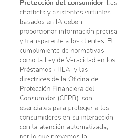
Protección del consumidor
: Los
chatbots y asistentes virtuales
basados en IA deben
proporcionar información precisa
y transparente a los clientes. El
cumplimiento de normativas
como la Ley de Veracidad en los
Préstamos (TILA) y las
directrices de la Oficina de
Protección Financiera del
Consumidor (CFPB), son
esenciales para proteger a los
consumidores en su interacción
con la atención automatizada,
por lo que prevemos la