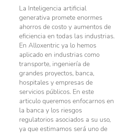
La Inteligencia artificial
generativa promete enormes
ahorros de costo y aumentos de
eficiencia en todas las industrias.
En Alloxentric ya lo hemos
aplicado en industrias como
transporte, ingeniería de
grandes proyectos, banca,
hospitales y empresas de
servicios públicos. En este
articulo queremos enfocarnos en
la banca y los riesgos
regulatorios asociados a su uso,
ya que estimamos será uno de