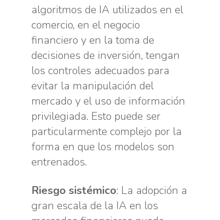
algoritmos de IA utilizados en el
comercio, en el negocio
financiero y en la toma de
decisiones de inversión, tengan
los controles adecuados para
evitar la manipulación del
mercado y el uso de información
privilegiada. Esto puede ser
particularmente complejo por la
forma en que los modelos son
entrenados.
Riesgo sistémico
: La adopción a
gran escala de la IA en los