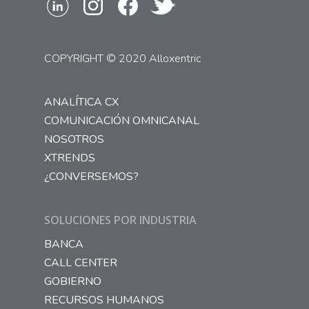
COPYRIGHT © 2020 Alloxentric
ANALÍTICA CX
COMUNICACIÓN OMNICANAL
NOSOTROS
XTRENDS
¿CONVERSEMOS?
SOLUCIONES POR INDUSTRIA
BANCA
CALL CENTER
GOBIERNO
RECURSOS HUMANOS