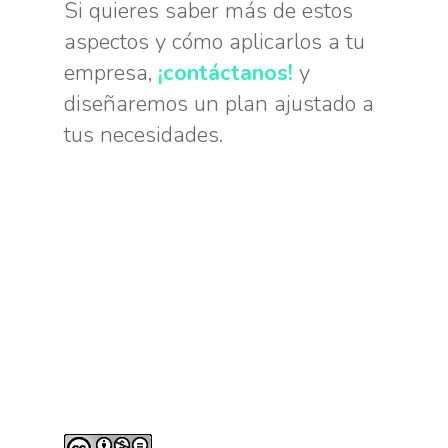
Si quieres saber más de estos
aspectos y cómo aplicarlos a tu
empresa,
¡contáctanos!
y
diseñaremos un plan ajustado a
tus necesidades.