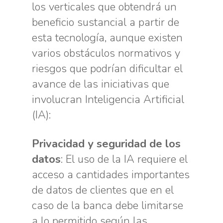
los verticales que obtendrá un
beneficio sustancial a partir de
esta tecnología, aunque existen
varios obstáculos normativos y
riesgos que podrían dificultar el
avance de las iniciativas que
involucran Inteligencia Artificial
(IA):
Privacidad y seguridad de los
datos
: El uso de la IA requiere el
acceso a cantidades importantes
de datos de clientes que en el
caso de la banca debe limitarse
a lo permitido según las