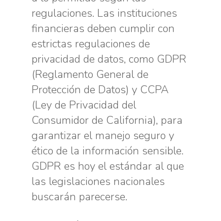
regulaciones. Las instituciones
financieras deben cumplir con
estrictas regulaciones de
privacidad de datos, como GDPR
(Reglamento General de
Protección de Datos) y CCPA
(Ley de Privacidad del
Consumidor de California), para
garantizar el manejo seguro y
ético de la información sensible.
GDPR es hoy el estándar al que
las legislaciones nacionales
buscarán parecerse.