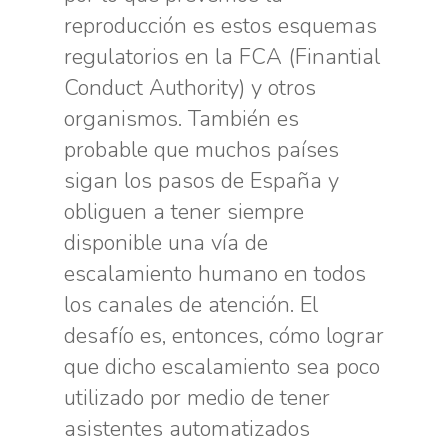
reproducción es estos esquemas
regulatorios en la FCA (Finantial
Conduct Authority) y otros
organismos. También es
probable que muchos países
sigan los pasos de España y
obliguen a tener siempre
disponible una vía de
escalamiento humano en todos
los canales de atención. El
desafío es, entonces, cómo lograr
que dicho escalamiento sea poco
utilizado por medio de tener
asistentes automatizados