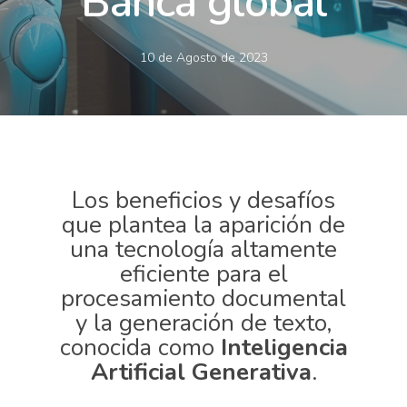
Banca global
10 de Agosto de 2023
Los beneficios y desafíos
que plantea la aparición de
una tecnología altamente
eficiente para el
procesamiento documental
y la generación de texto,
conocida como
Inteligencia
Artificial Generativa
.