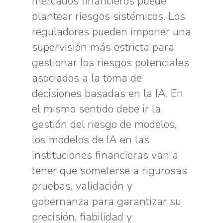
mercados financieros puede
plantear riesgos sistémicos. Los
reguladores pueden imponer una
supervisión más estricta para
gestionar los riesgos potenciales
asociados a la toma de
decisiones basadas en la IA. En
el mismo sentido debe ir la
gestión del riesgo de modelos,
los modelos de IA en las
instituciones financieras van a
tener que someterse a rigurosas
pruebas, validación y
gobernanza para garantizar su
precisión, fiabilidad y