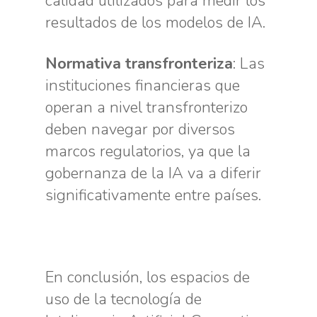
calidad utilizados para medir los
resultados de los modelos de IA.
Normativa transfronteriza
: Las
instituciones financieras que
operan a nivel transfronterizo
deben navegar por diversos
marcos regulatorios, ya que la
gobernanza de la IA va a diferir
significativamente entre países.
En conclusión, los espacios de
uso de la tecnología de