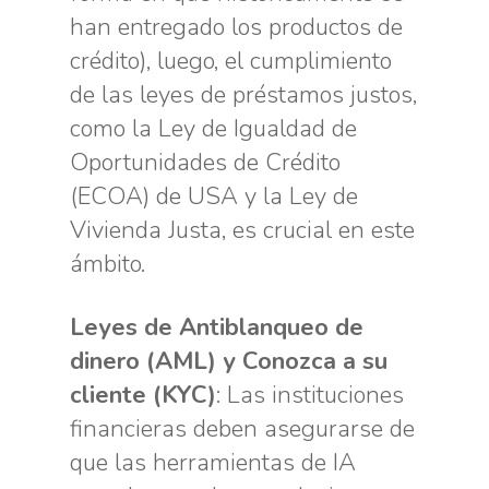
han entregado los productos de
crédito), luego, el cumplimiento
de las leyes de préstamos justos,
como la Ley de Igualdad de
Oportunidades de Crédito
(ECOA) de USA y la Ley de
Vivienda Justa, es crucial en este
ámbito.
Leyes de Antiblanqueo de
dinero (AML) y Conozca a su
cliente (KYC)
: Las instituciones
financieras deben asegurarse de
que las herramientas de IA