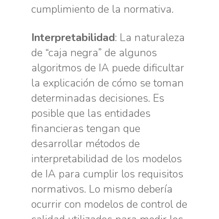
cumplimiento de la normativa.
Interpretabilidad
: La naturaleza
de “caja negra” de algunos
algoritmos de IA puede dificultar
la explicación de cómo se toman
determinadas decisiones. Es
posible que las entidades
financieras tengan que
desarrollar métodos de
interpretabilidad de los modelos
de IA para cumplir los requisitos
normativos. Lo mismo debería
ocurrir con modelos de control de