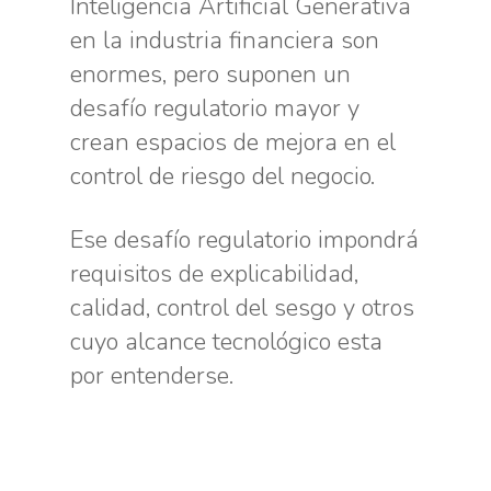
Inteligencia Artificial Generativa
en la industria financiera son
enormes, pero suponen un
desafío regulatorio mayor y
crean espacios de mejora en el
control de riesgo del negocio.
Ese desafío regulatorio impondrá
requisitos de explicabilidad,
calidad, control del sesgo y otros
cuyo alcance tecnológico esta
por entenderse.