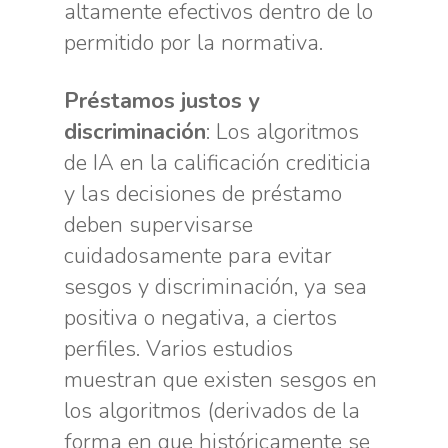
altamente efectivos dentro de lo
permitido por la normativa.
Préstamos justos y
discriminación
: Los algoritmos
de IA en la calificación crediticia
y las decisiones de préstamo
deben supervisarse
cuidadosamente para evitar
sesgos y discriminación, ya sea
positiva o negativa, a ciertos
perfiles. Varios estudios
muestran que existen sesgos en
los algoritmos (derivados de la
forma en que históricamente se