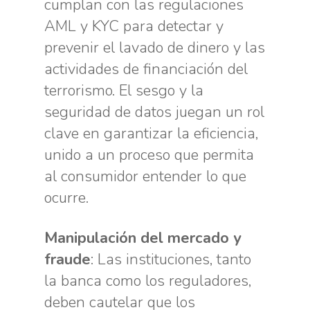
cumplan con las regulaciones
AML y KYC para detectar y
prevenir el lavado de dinero y las
actividades de financiación del
terrorismo. El sesgo y la
seguridad de datos juegan un rol
clave en garantizar la eficiencia,
unido a un proceso que permita
al consumidor entender lo que
ocurre.
Manipulación del mercado y
fraude
: Las instituciones, tanto
la banca como los reguladores,
deben cautelar que los