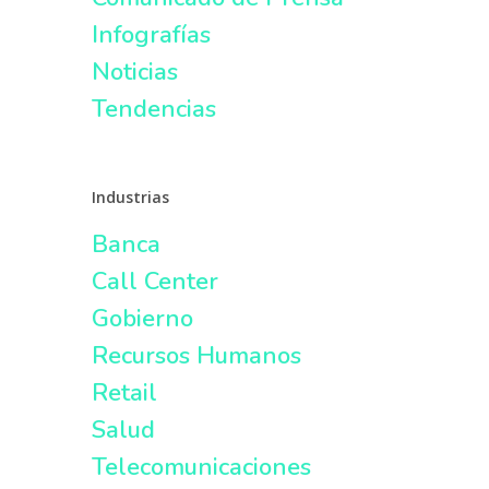
Infografías
Noticias
Tendencias
Industrias
Banca
Call Center
Gobierno
Recursos Humanos
Retail
Salud
Telecomunicaciones