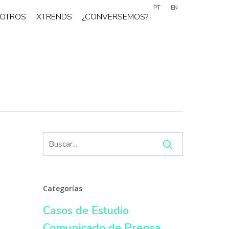
PT
EN
OTROS
XTRENDS
¿CONVERSEMOS?
Categorías
Casos de Estudio
Comunicado de Prensa