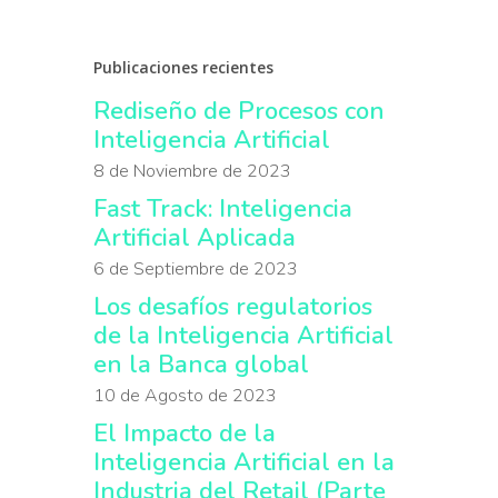
Publicaciones recientes
Rediseño de Procesos con
Inteligencia Artificial
8 de Noviembre de 2023
Fast Track: Inteligencia
Artificial Aplicada
6 de Septiembre de 2023
Los desafíos regulatorios
de la Inteligencia Artificial
en la Banca global
10 de Agosto de 2023
El Impacto de la
Inteligencia Artificial en la
Industria del Retail (Parte