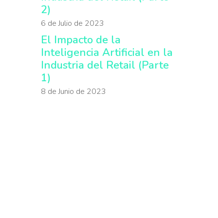
2)
6 de Julio de 2023
El Impacto de la
Inteligencia Artificial en la
Industria del Retail (Parte
1)
8 de Junio de 2023