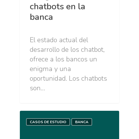
chatbots en la
banca
El estado actual del
desarrollo de los chatbot,
ofrece a los bancos un
enigma y una
oportunidad. Los chatbots
son…
CASOS DE ESTUDIO
BANCA