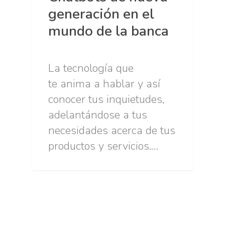
generación en el
mundo de la banca
La tecnología que
te anima a hablar y así
conocer tus inquietudes,
adelantándose a tus
necesidades acerca de tus
productos y servicios.…