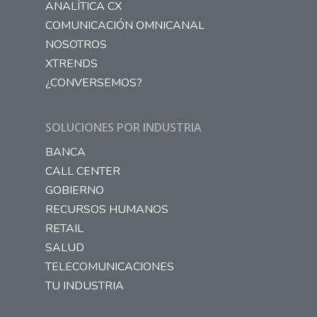
ANALÍTICA CX
COMUNICACIÓN OMNICANAL
NOSOTROS
XTRENDS
¿CONVERSEMOS?
SOLUCIONES POR INDUSTRIA
BANCA
CALL CENTER
GOBIERNO
RECURSOS HUMANOS
RETAIL
SALUD
TELECOMUNICACIONES
TU INDUSTRIA