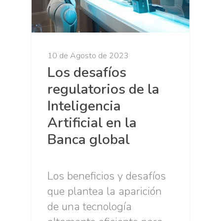
10 de Agosto de 2023
Los desafíos
regulatorios de la
Inteligencia
Artificial en la
Banca global
Los beneficios y desafíos
que plantea la aparición
de una tecnología