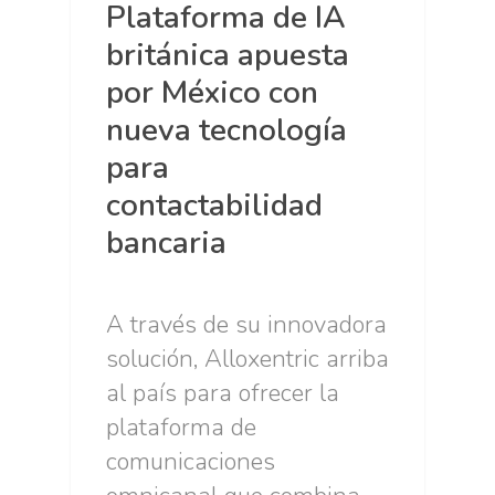
Plataforma de IA
británica apuesta
por México con
nueva tecnología
para
contactabilidad
bancaria
A través de su innovadora
solución, Alloxentric arriba
al país para ofrecer la
plataforma de
comunicaciones