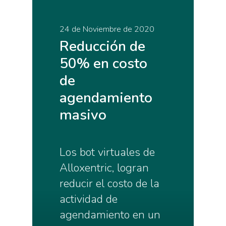
24 de Noviembre de 2020
Reducción de
50% en costo
de
agendamiento
masivo
Los bot virtuales de
Alloxentric, logran
reducir el costo de la
actividad de
agendamiento en un