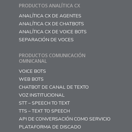
PRODUCTOS ANALÍTICA CX
ANALÍTICA CX DE AGENTES
ANALÍTICA CX DE CHATBOTS
ANALÍTICA CX DE VOICE BOTS
SEPARACIÓN DE VOCES
PRODUCTOS COMUNICACIÓN
OMNICANAL
VOICE BOTS
WEB BOTS
CHATBOT DE CANAL DE TEXTO
VOZ INSTITUCIONAL
STT – SPEECH TO TEXT
TTS – TEXT TO SPEECH
API DE CONVERSACIÓN COMO SERVICIO
PLATAFORMA DE DISCADO