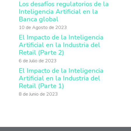
Los desafíos regulatorios de la
Inteligencia Artificial en la
Banca global
10 de Agosto de 2023
El Impacto de la Inteligencia
Artificial en la Industria del
Retail (Parte 2)
6 de Julio de 2023
El Impacto de la Inteligencia
Artificial en la Industria del
Retail (Parte 1)
8 de Junio de 2023