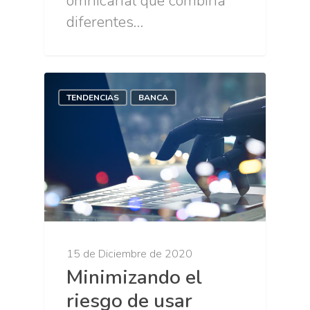
omnicanal que combina
diferentes…
TENDENCIAS
BANCA
15 de Diciembre de 2020
Minimizando el
riesgo de usar