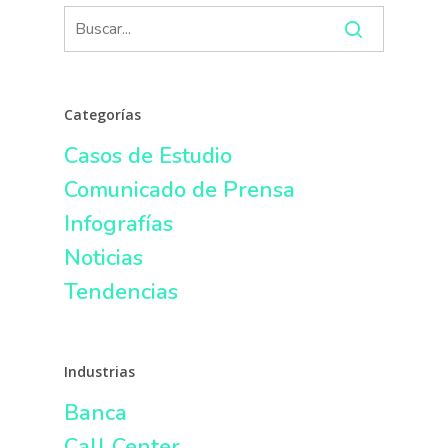
Categorías
Casos de Estudio
Comunicado de Prensa
Infografías
Noticias
Tendencias
Industrias
Banca
Call Center