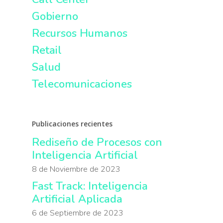
Gobierno
Recursos Humanos
Retail
Salud
Telecomunicaciones
Publicaciones recientes
Rediseño de Procesos con
Inteligencia Artificial
8 de Noviembre de 2023
Fast Track: Inteligencia
Artificial Aplicada
6 de Septiembre de 2023