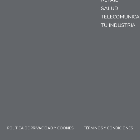
RETAIL
SALUD
TELECOMUNICA
TU INDUSTRIA
POLÍTICA DE PRIVACIDAD Y COOKIES
TÉRMINOS Y CONDICIONES