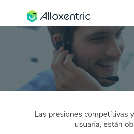
Las presiones competitivas y
usuaria, están ob