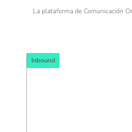
La plataforma de Comunicación Omn
Inbound