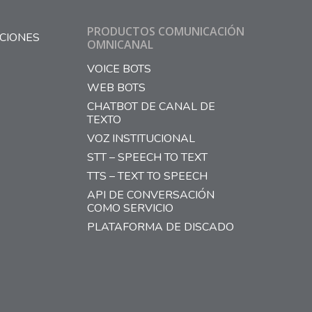
PRODUCTOS COMUNICACIÓN
CIONES
OMNICANAL
VOICE BOTS
WEB BOTS
CHATBOT DE CANAL DE
TEXTO
VOZ INSTITUCIONAL
STT – SPEECH TO TEXT
TTS – TEXT TO SPEECH
API DE CONVERSACIÓN
COMO SERVICIO
PLATAFORMA DE DISCADO