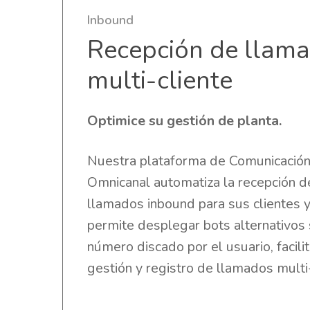
Inbound
Recepción de llam
multi-cliente
Optimice su gestión de planta.
Nuestra plataforma de Comunicació
Omnicanal automatiza la recepción d
llamados inbound para sus clientes y
permite desplegar bots alternativos
número discado por el usuario, facili
gestión y registro de llamados multi-