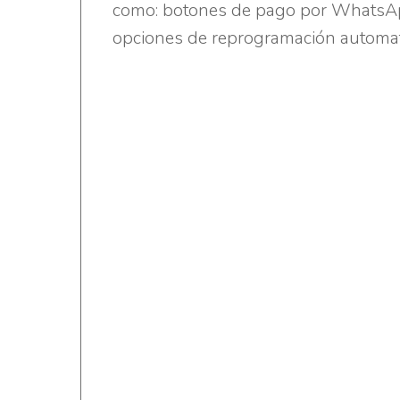
como: botones de pago por WhatsA
opciones de reprogramación automati