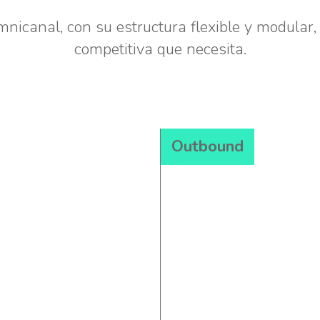
icanal, con su estructura flexible y modular, 
competitiva que necesita.
Outbound