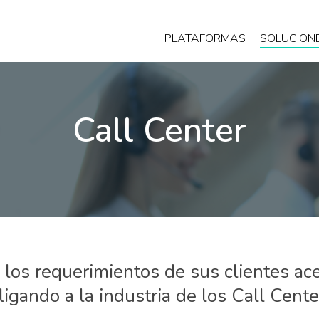
PLATAFORMAS
SOLUCION
Call Center
 los requerimientos de sus clientes ace
ligando a la industria de los Call Cente