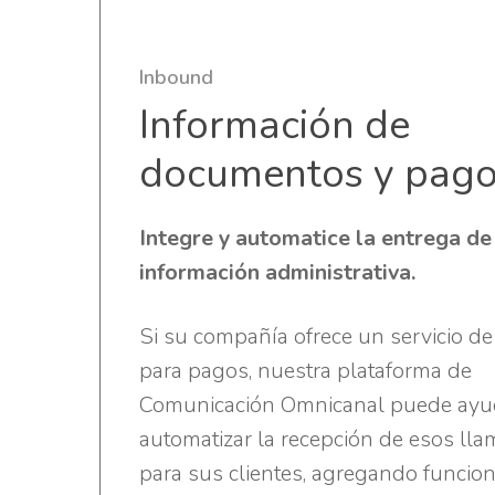
Inbound
Información de
documentos y pag
Integre y automatice la entrega de
información administrativa.
Si su compañía ofrece un servicio d
para pagos, nuestra plataforma de
Comunicación Omnicanal puede ayud
automatizar la recepción de esos ll
para sus clientes, agregando funcio