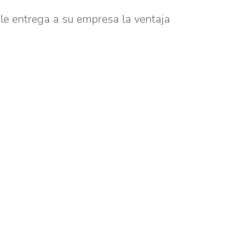
le entrega a su empresa la ventaja