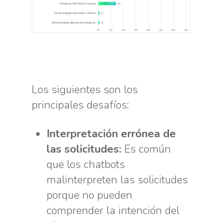
Los siguientes son los
principales desafíos:
Interpretación errónea de
las solicitudes:
Es común
que los chatbots
malinterpreten las solicitudes
porque no pueden
comprender la intención del