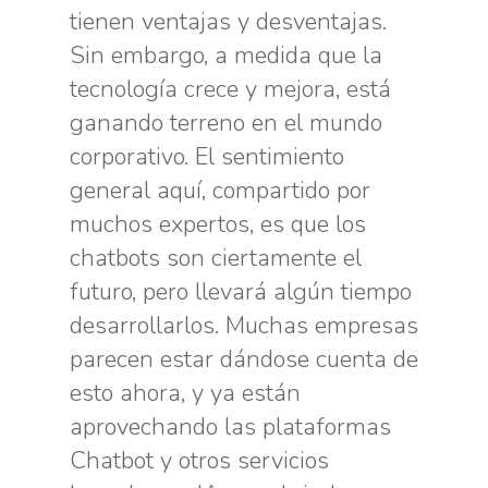
tienen ventajas y desventajas.
Sin embargo, a medida que la
tecnología crece y mejora, está
ganando terreno en el mundo
corporativo. El sentimiento
general aquí, compartido por
muchos expertos, es que los
chatbots son ciertamente el
futuro, pero llevará algún tiempo
desarrollarlos. Muchas empresas
parecen estar dándose cuenta de
esto ahora, y ya están
aprovechando las plataformas
Chatbot y otros servicios