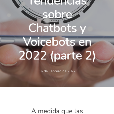
Tendencias
sobre
Chatbots y
Voicebots en
2022 (parte 2)
16 de Febrero de 2022
A medida que las