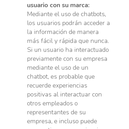
usuario con su marca:
Mediante el uso de chatbots,
los usuarios podrán acceder a
la información de manera
más fácil y rápida que nunca.
Si un usuario ha interactuado
previamente con su empresa
mediante el uso de un
chatbot, es probable que
recuerde experiencias
positivas al interactuar con
otros empleados o
representantes de su
empresa, e incluso puede