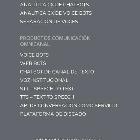
ANALÍTICA CX DE CHATBOTS
ANALÍTICA CX DE VOICE BOTS
SEPARACIÓN DE VOCES
PRODUCTOS COMUNICACIÓN
OMNICANAL
VOICE BOTS
WEB BOTS
CHATBOT DE CANAL DE TEXTO
VOZ INSTITUCIONAL
STT – SPEECH TO TEXT
TTS – TEXT TO SPEECH
API DE CONVERSACIÓN COMO SERVICIO
PLATAFORMA DE DISCADO