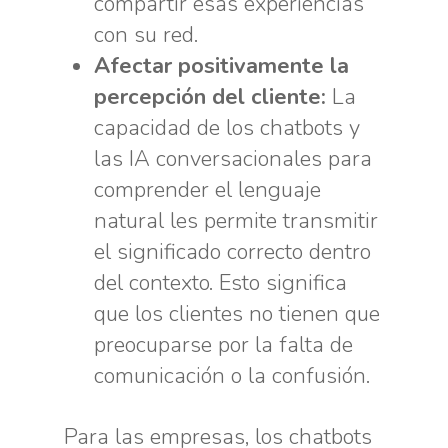
compartir esas experiencias
con su red.
Afectar positivamente la
percepción del cliente:
La
capacidad de los chatbots y
las IA conversacionales para
comprender el lenguaje
natural les permite transmitir
el significado correcto dentro
del contexto. Esto significa
que los clientes no tienen que
preocuparse por la falta de
comunicación o la confusión.
Para las empresas, los chatbots