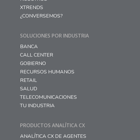
XTRENDS
¿CONVERSEMOS?
SOLUCIONES POR INDUSTRIA
BANCA
CALL CENTER
GOBIERNO
RECURSOS HUMANOS
RETAIL
SALUD
TELECOMUNICACIONES
TU INDUSTRIA
PRODUCTOS ANALÍTICA CX
ANALÍTICA CX DE AGENTES