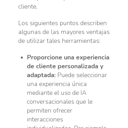
cliente.
Los siguientes puntos describen
algunas de las mayores ventajas
de utilizar tales herramientas:
Proporcione una experiencia
de cliente personalizada y
adaptada:
Puede seleccionar
una experiencia única
mediante el uso de IA
conversacionales que le
permiten ofrecer
interacciones