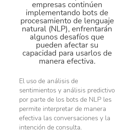
empresas continúen
implementando bots de
procesamiento de lenguaje
natural (NLP), enfrentarán
algunos desafíos que
pueden afectar su
capacidad para usarlos de
manera efectiva.
El uso de análisis de
sentimientos y análisis predictivo
por parte de los bots de NLP les
permite interpretar de manera
efectiva las conversaciones y la
intención de consulta.