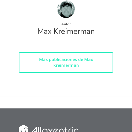
Autor
Max Kreimerman
Más publicaciones de Max
Kreimerman