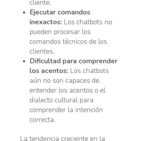
cliente.
Ejecutar comandos
inexactos:
Los chatbots no
pueden procesar los
comandos técnicos de los
clientes.
Dificultad para comprender
los acentos:
Los chatbots
aún no son capaces de
entender los acentos o el
dialecto cultural para
comprender la intención
correcta.
La tendencia creciente en la