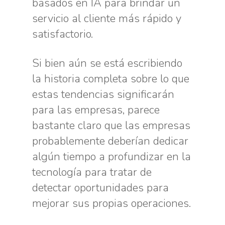
basados en IA para brindar un
servicio al cliente más rápido y
satisfactorio.
Si bien aún se está escribiendo
la historia completa sobre lo que
estas tendencias significarán
para las empresas, parece
bastante claro que las empresas
probablemente deberían dedicar
algún tiempo a profundizar en la
tecnología para tratar de
detectar oportunidades para
mejorar sus propias operaciones.