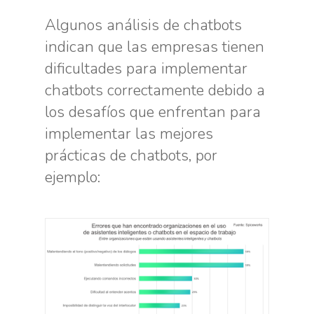
Algunos análisis de chatbots
indican que las empresas tienen
dificultades para implementar
chatbots correctamente debido a
los desafíos que enfrentan para
implementar las mejores
prácticas de chatbots, por
ejemplo: