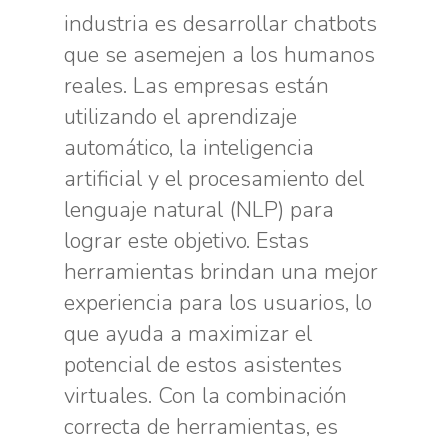
industria es desarrollar chatbots
que se asemejen a los humanos
reales. Las empresas están
utilizando el aprendizaje
automático, la inteligencia
artificial y el procesamiento del
lenguaje natural (NLP) para
lograr este objetivo. Estas
herramientas brindan una mejor
experiencia para los usuarios, lo
que ayuda a maximizar el
potencial de estos asistentes
virtuales. Con la combinación
correcta de herramientas, es