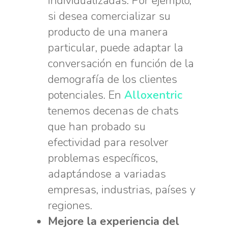
individualizadas. Por ejemplo,
si desea comercializar su
producto de una manera
particular, puede adaptar la
conversación en función de la
demografía de los clientes
potenciales. En
Alloxentric
tenemos decenas de chats
que han probado su
efectividad para resolver
problemas específicos,
adaptándose a variadas
empresas, industrias, países y
regiones.
Mejore la experiencia del