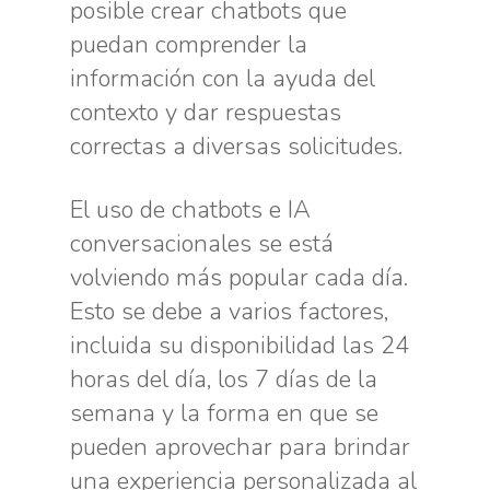
posible crear chatbots que
puedan comprender la
información con la ayuda del
contexto y dar respuestas
correctas a diversas solicitudes.
El uso de chatbots e IA
conversacionales se está
volviendo más popular cada día.
Esto se debe a varios factores,
incluida su disponibilidad las 24
horas del día, los 7 días de la
semana y la forma en que se
pueden aprovechar para brindar
una experiencia personalizada al