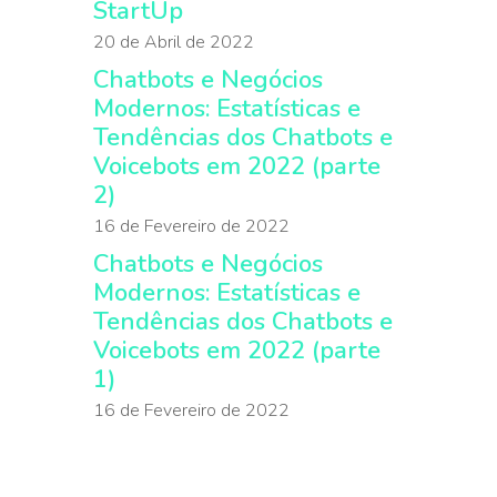
StartUp
20 de Abril de 2022
Chatbots e Negócios
Modernos: Estatísticas e
Tendências dos Chatbots e
Voicebots em 2022 (parte
2)
16 de Fevereiro de 2022
Chatbots e Negócios
Modernos: Estatísticas e
Tendências dos Chatbots e
Voicebots em 2022 (parte
1)
16 de Fevereiro de 2022