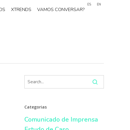
ES
EN
OS
XTRENDS
VAMOS CONVERSAR?
Categorias
Comunicado de Imprensa
Estudo de Caso