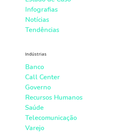
Infografias
Notícias
Tendências
Indústrias
Banco
Call Center
Governo
Recursos Humanos
Saúde
Telecomunicação
Varejo