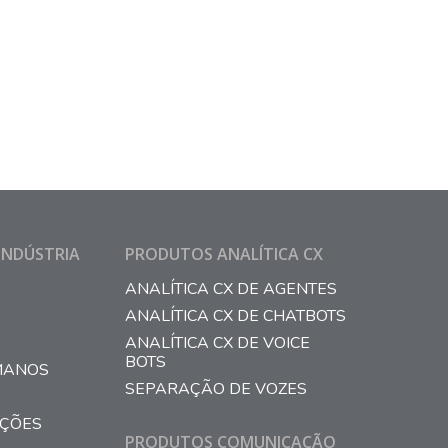
INDÚSTRIA
PRODUTOS ANALÍTICA CX
ANALÍTICA CX DE AGENTES
ANALÍTICA CX DE CHATBOTS
ANALÍTICA CX DE VOICE
BOTS
MANOS
SEPARAÇÃO DE VOZES
AÇÕES
PRODUTOS COMUNICAÇÃO