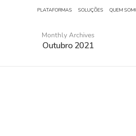
PLATAFORMAS
SOLUÇÕES
QUEM SOM
Monthly Archives
Outubro 2021
TENDÊNCIAS
SAÚDE