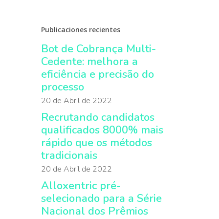
Publicaciones recientes
Bot de Cobrança Multi-
Cedente: melhora a
eficiência e precisão do
processo
20 de Abril de 2022
Recrutando candidatos
qualificados 8000% mais
rápido que os métodos
tradicionais
20 de Abril de 2022
Alloxentric pré-
selecionado para a Série
Nacional dos Prêmios