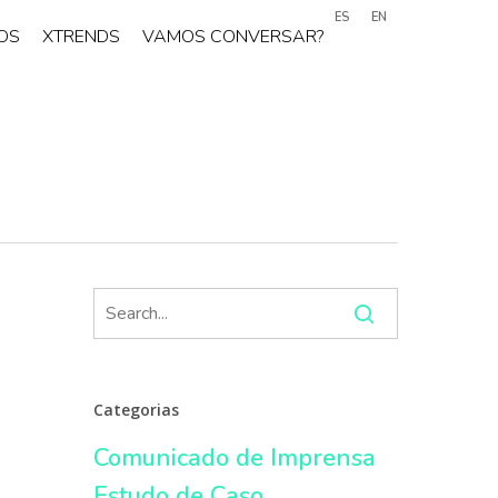
ES
EN
OS
XTRENDS
VAMOS CONVERSAR?
Categorias
Comunicado de Imprensa
Estudo de Caso