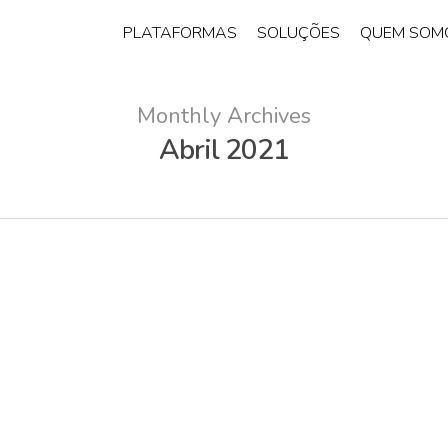
PLATAFORMAS
SOLUÇÕES
QUEM SOM
as
Monthly Archives
Abril 2021