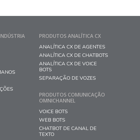
INDÚSTRIA
PRODUTOS ANALÍTICA CX
ANALÍTICA CX DE AGENTES
ANALÍTICA CX DE CHATBOTS
ANALÍTICA CX DE VOICE
BOTS
MANOS
SEPARAÇÃO DE VOZES
AÇÕES
PRODUTOS COMUNICAÇÃO
OMNICHANNEL
VOICE BOTS
WEB BOTS
CHATBOT DE CANAL DE
TEXTO