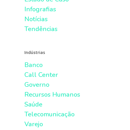
Infografias
Notícias
Tendências
Indústrias
Banco
Call Center
Governo
Recursos Humanos
Saúde
Telecomunicação
Varejo