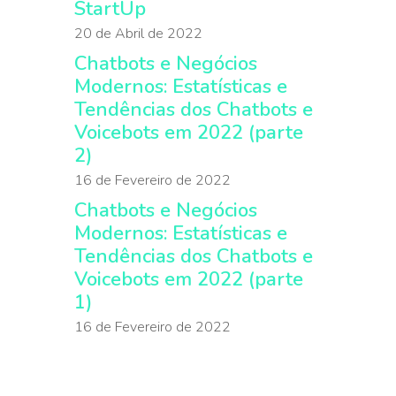
StartUp
20 de Abril de 2022
Chatbots e Negócios
Modernos: Estatísticas e
Tendências dos Chatbots e
Voicebots em 2022 (parte
2)
16 de Fevereiro de 2022
Chatbots e Negócios
Modernos: Estatísticas e
Tendências dos Chatbots e
Voicebots em 2022 (parte
1)
16 de Fevereiro de 2022