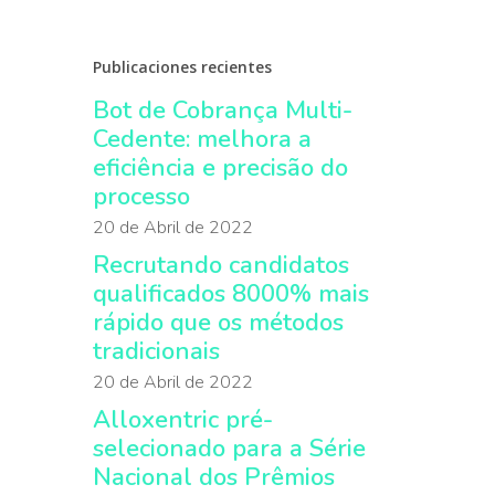
Publicaciones recientes
Bot de Cobrança Multi-
Cedente: melhora a
eficiência e precisão do
processo
20 de Abril de 2022
Recrutando candidatos
qualificados 8000% mais
rápido que os métodos
tradicionais
20 de Abril de 2022
Alloxentric pré-
selecionado para a Série
Nacional dos Prêmios