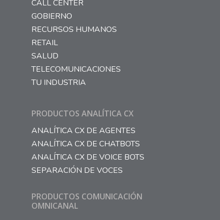
CALL CENTER
GOBIERNO
RECURSOS HUMANOS
RETAIL
SALUD
TELECOMUNICACIONES
TU INDUSTRIA
PRODUCTOS ANALÍTICA CX
ANALÍTICA CX DE AGENTES
ANALÍTICA CX DE CHATBOTS
ANALÍTICA CX DE VOICE BOTS
SEPARACIÓN DE VOCES
PRODUCTOS COMUNICACIÓN
OMNICANAL