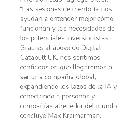
“Las sesiones de mentoría nos
ayudan a entender mejor cómo
funcionan y las necesidades de
los potenciales inversionistas.
Gracias al apoyo de Digital
Catapult UK, nos sentimos
confiados en que llegaremos a
ser una compañía global,
expandiendo los lazos de la IA y
conectando a personas y
compañías alrededor del mundo”,
concluye Max Kreimerman.