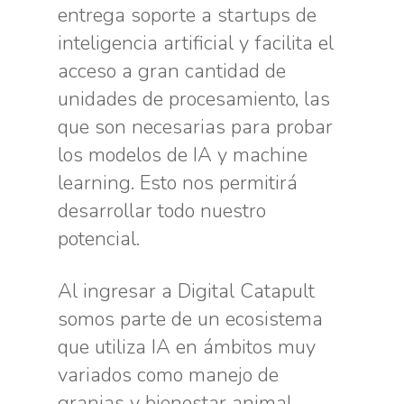
entrega soporte a startups de
inteligencia artificial y facilita el
acceso a gran cantidad de
unidades de procesamiento, las
que son necesarias para probar
los modelos de IA y machine
learning. Esto nos permitirá
desarrollar todo nuestro
potencial.
Al ingresar a Digital Catapult
somos parte de un ecosistema
que utiliza IA en ámbitos muy
variados como manejo de
granjas y bienestar animal,