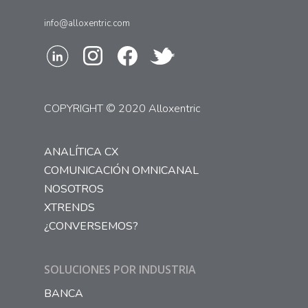
info@alloxentric.com
COPYRIGHT © 2020 Alloxentric
ANALÍTICA CX
COMUNICACIÓN OMNICANAL
NOSOTROS
XTRENDS
¿CONVERSEMOS?
SOLUCIONES POR INDUSTRIA
BANCA