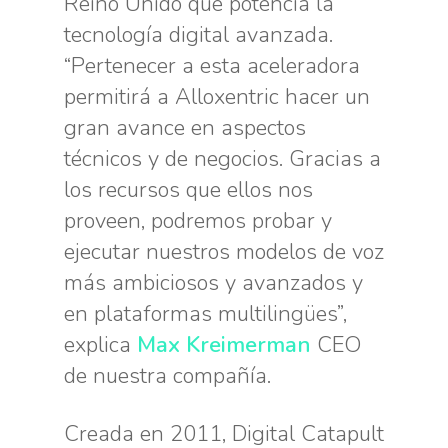
Reino Unido que potencia la
tecnología digital avanzada.
“Pertenecer a esta aceleradora
permitirá a Alloxentric hacer un
gran avance en aspectos
técnicos y de negocios. Gracias a
los recursos que ellos nos
proveen, podremos probar y
ejecutar nuestros modelos de voz
más ambiciosos y avanzados y
en plataformas multilingües”,
explica
Max Kreimerman
CEO
de nuestra compañía.
Creada en 2011, Digital Catapult