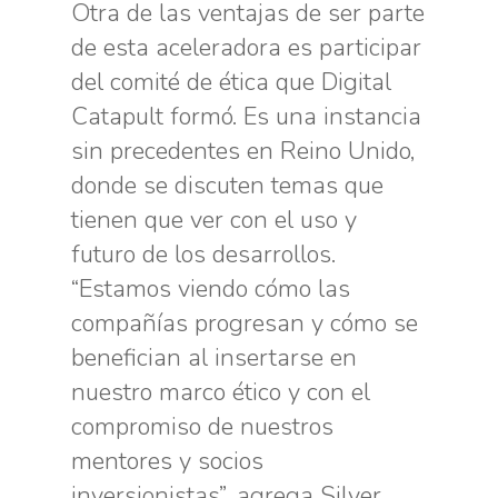
Otra de las ventajas de ser parte
de esta aceleradora es participar
del comité de ética que Digital
Catapult formó. Es una instancia
sin precedentes en Reino Unido,
donde se discuten temas que
tienen que ver con el uso y
futuro de los desarrollos.
“Estamos viendo cómo las
compañías progresan y cómo se
benefician al insertarse en
nuestro marco ético y con el
compromiso de nuestros
mentores y socios
inversionistas”, agrega Silver.