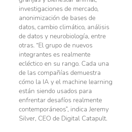
investigaciones de mercado,
anonimización de bases de
datos, cambio climático, análisis
de datos y neurobiología, entre
otras. “El grupo de nuevos
integrantes es realmente
ecléctico en su rango. Cada una
de las compañías demuestra
cómo la IA y el machine learning
están siendo usados para
enfrentar desafíos realmente
contemporáneos”, indica Jeremy
Silver, CEO de Digital Catapult.