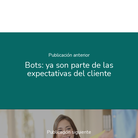
Publicación anterior
Bots: ya son parte de las
expectativas del cliente
Publicación siguiente