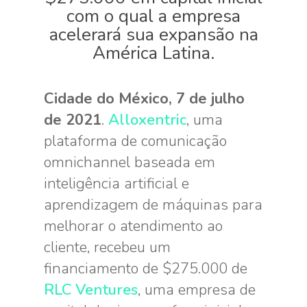
com o qual a empresa
acelerará sua expansão na
América Latina.
Cidade do México, 7 de julho
de 2021
.
Alloxentric
, uma
plataforma de comunicação
omnichannel baseada em
inteligência artificial e
aprendizagem de máquinas para
melhorar o atendimento ao
cliente, recebeu um
financiamento de $275.000 de
RLC Ventures
, uma empresa de