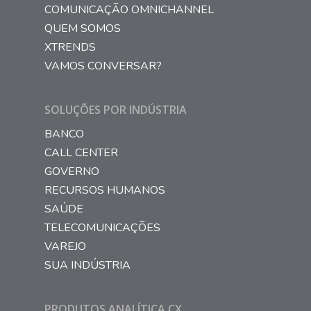
COMUNICAÇÃO OMNICHANNEL
QUEM SOMOS
XTRENDS
VAMOS CONVERSAR?
SOLUÇÕES POR INDÚSTRIA
BANCO
CALL CENTER
GOVERNO
RECURSOS HUMANOS
SAÚDE
TELECOMUNICAÇÕES
VAREJO
SUA INDÚSTRIA
PRODUTOS ANALÍTICA CX