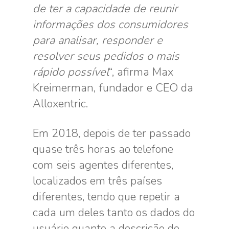
de ter a capacidade de reunir
informações dos consumidores
para analisar, responder e
resolver seus pedidos o mais
rápido possível
“, afirma Max
Kreimerman, fundador e CEO da
Alloxentric.
Em 2018, depois de ter passado
quase três horas ao telefone
com seis agentes diferentes,
localizados em três países
diferentes, tendo que repetir a
cada um deles tanto os dados do
usuário quanto a descrição do