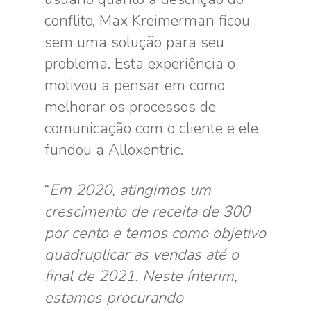
conflito, Max Kreimerman ficou
sem uma solução para seu
problema. Esta experiência o
motivou a pensar em como
melhorar os processos de
comunicação com o cliente e ele
fundou a Alloxentric.
“
Em 2020, atingimos um
crescimento de receita de 300
por cento e temos como objetivo
quadruplicar as vendas até o
final de 2021. Neste ínterim,
estamos procurando