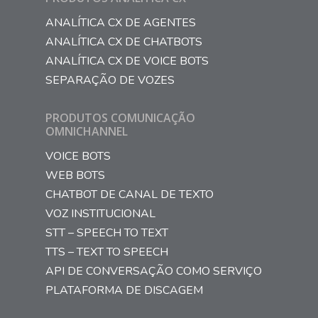
ANALÍTICA CX DE AGENTES
ANALÍTICA CX DE CHATBOTS
ANALÍTICA CX DE VOICE BOTS
SEPARAÇÃO DE VOZES
PRODUTOS COMUNICAÇÃO
OMNICHANNEL
VOICE BOTS
WEB BOTS
CHATBOT DE CANAL DE TEXTO
VOZ INSTITUCIONAL
STT – SPEECH TO TEXT
TTS – TEXT TO SPEECH
API DE CONVERSAÇÃO COMO SERVIÇO
PLATAFORMA DE DISCAGEM