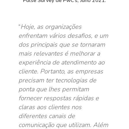
Pulse Survey de PwC’s, Juho 2021.
“
Hoje, as organizações
enfrentam vários desafios, e um
dos principais que se tornaram
mais relevantes é melhorar a
experiência de atendimento ao
cliente. Portanto, as empresas
precisam ter tecnologias de
ponta que lhes permitam
fornecer respostas rápidas e
claras aos clientes nos
diferentes canais de
comunicação que utilizam. Além