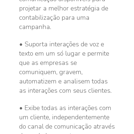
projetar a melhor estratégia de
contabilização para uma
campanha.
• Suporta interações de voz e
texto em um só lugar e permite
que as empresas se
comuniquem, gravem,
automatizem e analisem todas
as interações com seus clientes.
• Exibe todas as interações com
um cliente, independentemente
do canal de comunicação através