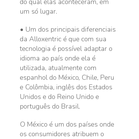
do qual elas aconteceram, em
um só lugar.
• Um dos principais diferenciais
da Alloxentric é que com sua
tecnologia é possível adaptar o
idioma ao país onde ela é
utilizada, atualmente com
espanhol do México, Chile, Peru
e Colômbia, inglês dos Estados
Unidos e do Reino Unido e
português do Brasil.
O México é um dos países onde
os consumidores atribuem o