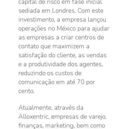
capital de risco em fase inicial
sediada em Londres. Com este
investimento, a empresa lançou
operações no México para ajudar
as empresas a criar centros de
contato que maximizem a
satisfação do cliente, as vendas
e a produtividade dos agentes,
reduzindo os custos de
comunicação em até 70 por
cento.
Atualmente, através da
Alloxentric, empresas de varejo,
finanças, marketing, bem como