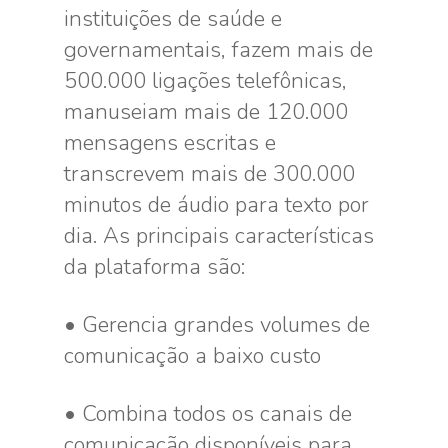
instituições de saúde e
governamentais, fazem mais de
500.000 ligações telefônicas,
manuseiam mais de 120.000
mensagens escritas e
transcrevem mais de 300.000
minutos de áudio para texto por
dia. As principais características
da plataforma são:
• Gerencia grandes volumes de
comunicação a baixo custo
• Combina todos os canais de
comunicação disponíveis para