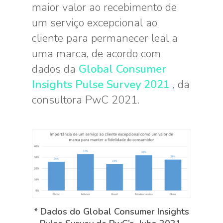
maior valor ao recebimento de
um serviço excepcional ao
cliente para permanecer leal a
uma marca, de acordo com
dados da
Global Consumer
Insights Pulse Survey 2021
, da
consultora PwC 2021.
* Dados do Global Consumer Insights